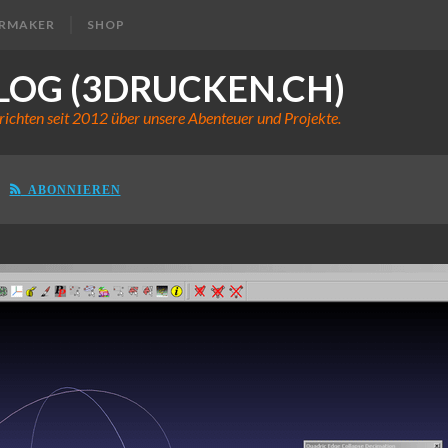
ERMAKER
SHOP
LOG (3DRUCKEN.CH)
richten seit 2012 über unsere Abenteuer und Projekte.
ABONNIEREN