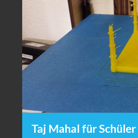
Taj Mahal für Schüler