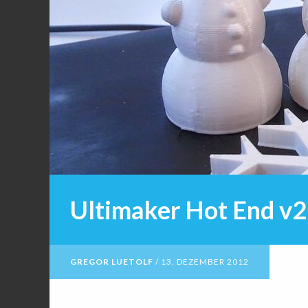
Ultimaker Hot End v2
GREGOR LUETOLF
/
13. DEZEMBER 2012