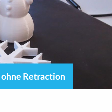
 ohne Retraction