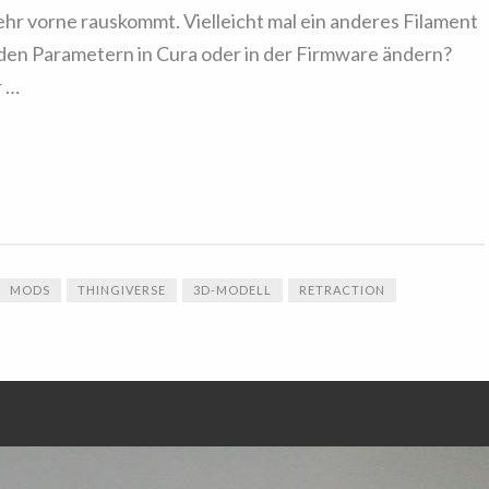
mehr vorne rauskommt. Vielleicht mal ein anderes Filament
den Parametern in Cura oder in der Firmware ändern?
r …
MODS
THINGIVERSE
3D-MODELL
RETRACTION