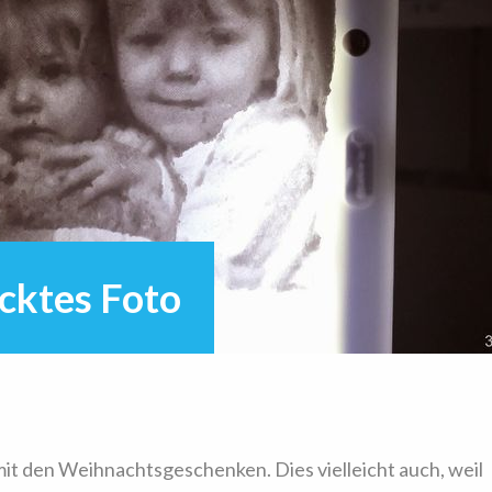
cktes Foto
mit den Weihnachtsgeschenken. Dies vielleicht auch, weil