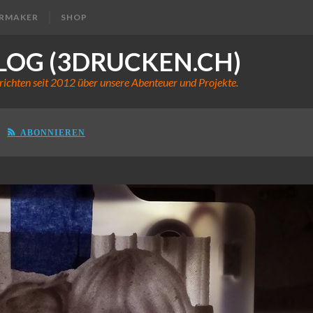
ERMAKER
SHOP
LOG (3DRUCKEN.CH)
richten seit 2012 über unsere Abenteuer und Projekte.
ABONNIEREN