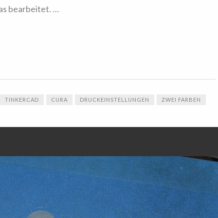
s bearbeitet. …
TINKERCAD
CURA
DRUCKEINSTELLUNGEN
ZWEI FARBEN