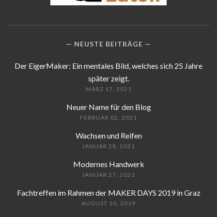
NEUSTE BEITRÄGE
Der EigerMaker: Ein mentales Bild, welches sich 25 Jahre
später zeigt.
MÄRZ 17, 2021
Neuer Name für den Blog
FEBRUAR 02, 2021
Wachsen und Reifen
JANUAR 28, 2021
Modernes Handwerk
JANUAR 27, 2021
Fachtreffen im Rahmen der MAKER DAYS 2019 in Graz
AUGUST 10, 2019