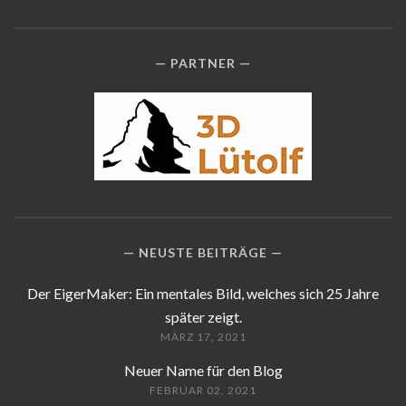
PARTNER
NEUSTE BEITRÄGE
Der EigerMaker: Ein mentales Bild, welches sich 25 Jahre
später zeigt.
MÄRZ 17, 2021
Neuer Name für den Blog
FEBRUAR 02, 2021