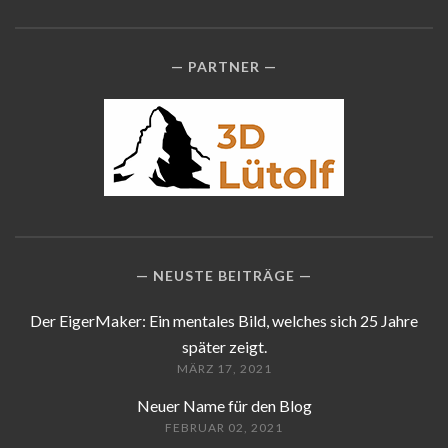
PARTNER
NEUSTE BEITRÄGE
Der EigerMaker: Ein mentales Bild, welches sich 25 Jahre
später zeigt.
MÄRZ 17, 2021
Neuer Name für den Blog
FEBRUAR 02, 2021