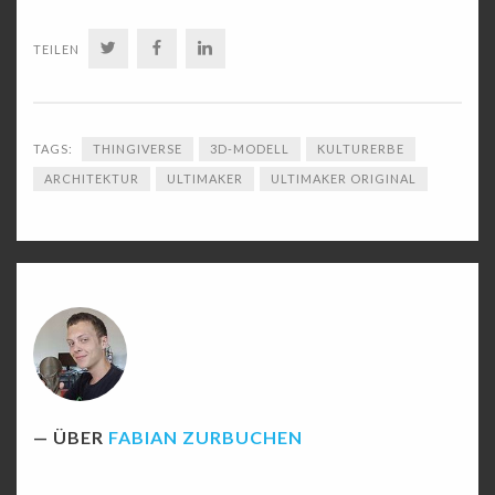
TWITTER
FACEBOOK
LINKEDIN
TEILEN
TAGS:
THINGIVERSE
3D-MODELL
KULTURERBE
ARCHITEKTUR
ULTIMAKER
ULTIMAKER ORIGINAL
ÜBER
FABIAN ZURBUCHEN