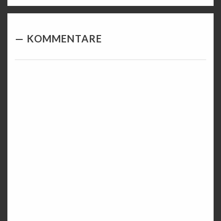
KOMMENTARE