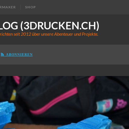
ERMAKER
SHOP
LOG (3DRUCKEN.CH)
richten seit 2012 über unsere Abenteuer und Projekte.
ABONNIEREN