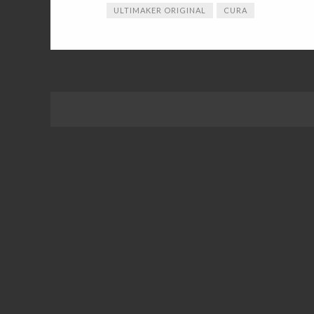
ULTIMAKER ORIGINAL
CURA