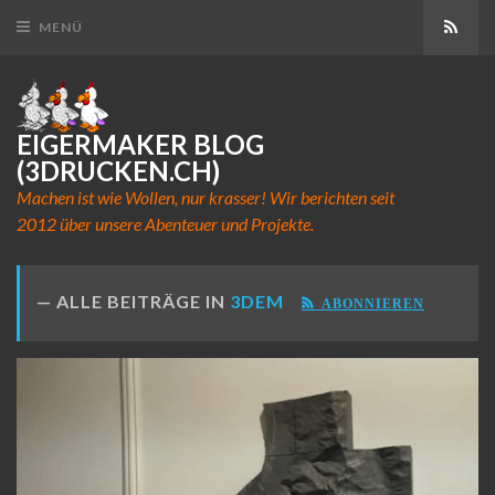
Abon
MENÜ
EIGERMAKER BLOG
(3DRUCKEN.CH)
Machen ist wie Wollen, nur krasser! Wir berichten seit
2012 über unsere Abenteuer und Projekte.
ALLE BEITRÄGE IN
3DEM
ABONNIEREN