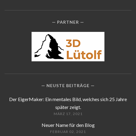
PARTNER
NEUSTE BEITRÄGE
Der EigerMaker: Ein mentales Bild, welches sich 25 Jahre
später zeigt.
MÄRZ 17, 2021
Neuer Name für den Blog
FEBRUAR 02, 2021