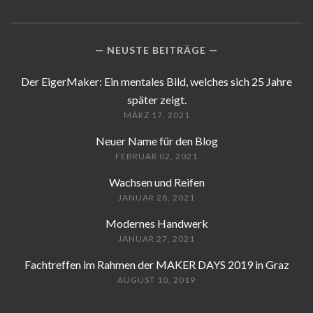
NEUSTE BEITRÄGE
Der EigerMaker: Ein mentales Bild, welches sich 25 Jahre
später zeigt.
MÄRZ 17, 2021
Neuer Name für den Blog
FEBRUAR 02, 2021
Wachsen und Reifen
JANUAR 28, 2021
Modernes Handwerk
JANUAR 27, 2021
Fachtreffen im Rahmen der MAKER DAYS 2019 in Graz
AUGUST 10, 2019