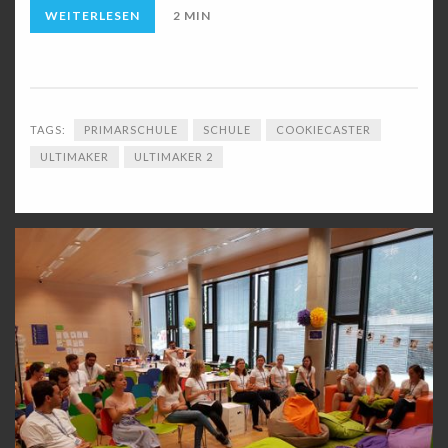
WEITERLESEN
2 MIN
TAGS:
PRIMARSCHULE
SCHULE
COOKIECASTER
ULTIMAKER
ULTIMAKER 2