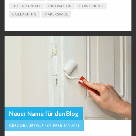
JUGENDARBEIT
INNOVATION
COWORKING
COLEARNING
MAKERSPACE
Neuer Name für den Blog
GREGOR LUETOLF
/
02. FEBRUAR 2021