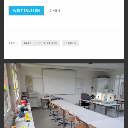
WEITERLESEN
2 MIN
TAGS:
MAKER EDUCATION
MAKER