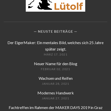
NEUSTE BEITRÄGE
Der EigerMaker: Ein mentales Bild, welches sich 25 Jahre
später zeigt.
MÄRZ 17, 2021
Neuer Name für den Blog
FEBRUAR 02, 2021
Wachsen und Reifen
JANUAR 28, 2021
Modernes Handwerk
JANUAR 27, 2021
Fachtreffen im Rahmen der MAKER DAYS 2019 in Graz