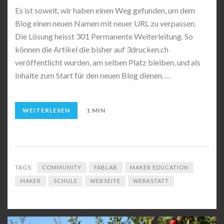
Es ist soweit, wir haben einen Weg gefunden, um dem
Blog einen neuen Namen mit neuer URL zu verpassen.
Die Lösung heisst 301 Permanente Weiterleitung. So
können die Artikel die bisher auf 3drucken.ch
veröffentlicht wurden, am selben Platz bleiben, und als
Inhalte zum Start für den neuen Blog dienen. …
WEITERLESEN
1 MIN
TAGS:
COMMUNITY
FABLAB
MAKER EDUCATION
MAKER
SCHULE
WEBSEITE
WERKSTATT