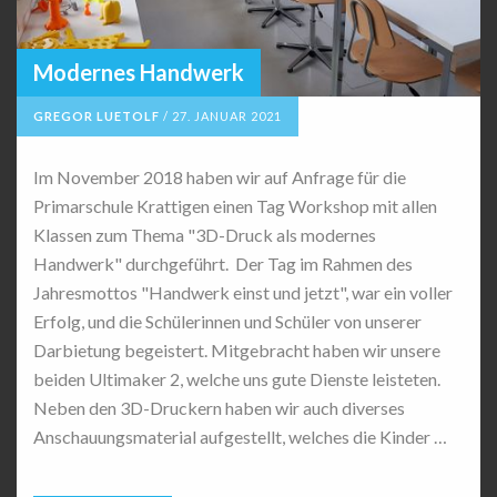
Modernes Handwerk
GREGOR LUETOLF
/
27. JANUAR 2021
Im November 2018 haben wir auf Anfrage für die
Primarschule Krattigen einen Tag Workshop mit allen
Klassen zum Thema "3D-Druck als modernes
Handwerk" durchgeführt. Der Tag im Rahmen des
Jahresmottos "Handwerk einst und jetzt", war ein voller
Erfolg, und die Schülerinnen und Schüler von unserer
Darbietung begeistert. Mitgebracht haben wir unsere
beiden Ultimaker 2, welche uns gute Dienste leisteten.
Neben den 3D-Druckern haben wir auch diverses
Anschauungsmaterial aufgestellt, welches die Kinder …