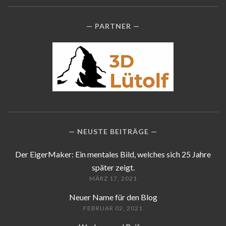
PARTNER
NEUSTE BEITRÄGE
Der EigerMaker: Ein mentales Bild, welches sich 25 Jahre
später zeigt.
MÄRZ 17, 2021
Neuer Name für den Blog
FEBRUAR 02, 2021