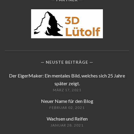
NEUSTE BEITRÄGE
Der EigerMaker: Ein mentales Bild, welches sich 25 Jahre
später zeigt.
MÄRZ 17, 2021
Neuer Name für den Blog
FEBRUAR 02, 2021
Wachsen und Reifen
JANUAR 28, 2021