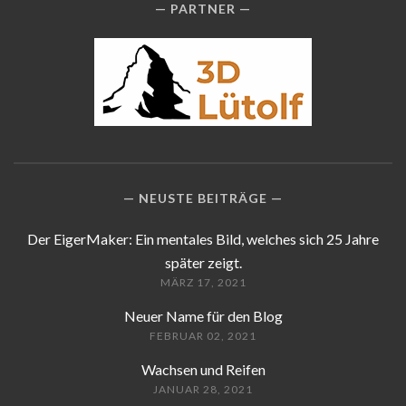
PARTNER
NEUSTE BEITRÄGE
Der EigerMaker: Ein mentales Bild, welches sich 25 Jahre
später zeigt.
MÄRZ 17, 2021
Neuer Name für den Blog
FEBRUAR 02, 2021
Wachsen und Reifen
JANUAR 28, 2021