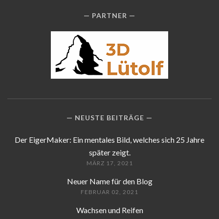
PARTNER
NEUSTE BEITRÄGE
Der EigerMaker: Ein mentales Bild, welches sich 25 Jahre
später zeigt.
MÄRZ 17, 2021
Neuer Name für den Blog
FEBRUAR 02, 2021
Wachsen und Reifen