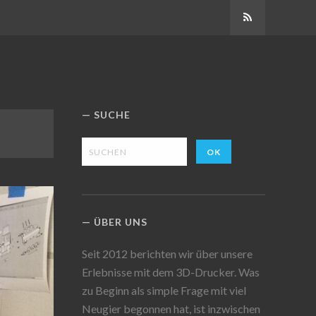
Abonnieren
SUCHE
ÜBER UNS
Seit 2012 berichten wir über unsere
Erlebnisse mit dem 3D-Drucker. Was
zu Beginn als simple Frage mit viel
Neugier begonnen hat, ist inzwischen