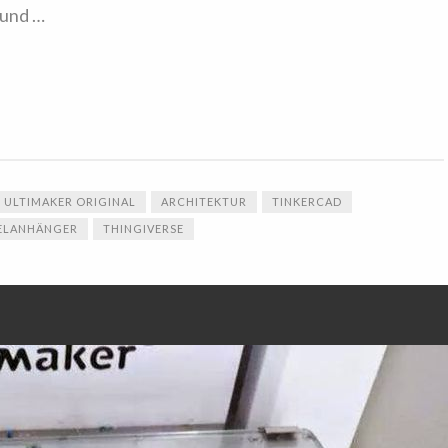
 und …
ULTIMAKER ORIGINAL
ARCHITEKTUR
TINKERCAD
ELANHÄNGER
THINGIVERSE