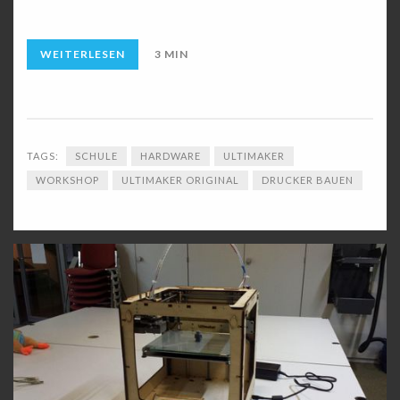
WEITERLESEN
3 MIN
TAGS:
SCHULE
HARDWARE
ULTIMAKER
WORKSHOP
ULTIMAKER ORIGINAL
DRUCKER BAUEN