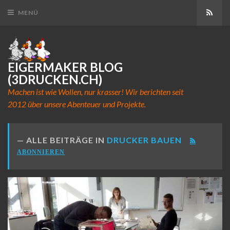
Abon
MENÜ
EIGERMAKER BLOG
(3DRUCKEN.CH)
Machen ist wie Wollen, nur krasser! Wir berichten seit
2012 über unsere Abenteuer und Projekte.
ALLE BEITRÄGE IN
DRUCKER BAUEN
ABONNIEREN