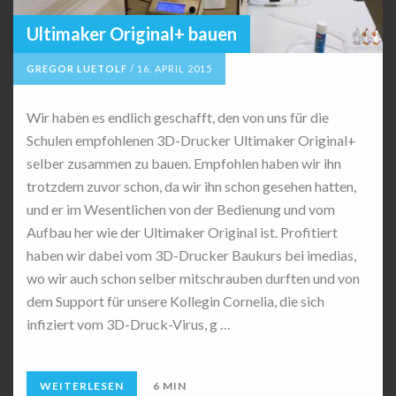
Ultimaker Original+ bauen
GREGOR LUETOLF
/
16. APRIL 2015
Wir haben es endlich geschafft, den von uns für die
Schulen empfohlenen 3D-Drucker Ultimaker Original+
selber zusammen zu bauen. Empfohlen haben wir ihn
trotzdem zuvor schon, da wir ihn schon gesehen hatten,
und er im Wesentlichen von der Bedienung und vom
Aufbau her wie der Ultimaker Original ist. Profitiert
haben wir dabei vom 3D-Drucker Baukurs bei imedias,
wo wir auch schon selber mitschrauben durften und von
dem Support für unsere Kollegin Cornelia, die sich
infiziert vom 3D-Druck-Virus, g …
WEITERLESEN
6 MIN