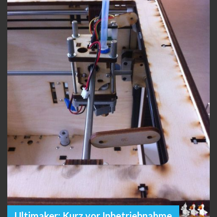
Ultimaker: Kurz vor Inbetriebnahme