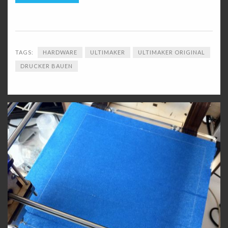
TAGS:
HARDWARE
ULTIMAKER
ULTIMAKER ORIGINAL
DRUCKER BAUEN