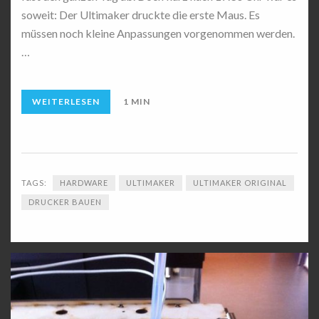
soweit: Der Ultimaker druckte die erste Maus. Es
müssen noch kleine Anpassungen vorgenommen werden.
…
WEITERLESEN
1 MIN
TAGS:
HARDWARE
ULTIMAKER
ULTIMAKER ORIGINAL
DRUCKER BAUEN