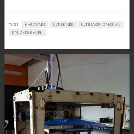
TAGS:
HARDWARE
ULTIMAKER
ULTIMAKER ORIGINAL
DRUCKER BAUEN