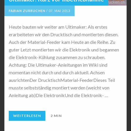
FABIAN ZURBUCHEN
/
07. MAI 2013
Heute bauten wir weiter am Ultimaker: Als erstes
erarbeiteten wir den Drucktisch und montierten diesen.
Auch der Material-Feeder kam Heute an die Reihe. Zu
guter Letzt montierten wir die Elektronik und begannen
die Elektronik-Kühlung zusammen zu schrauben.
Achtung: Die Ultimaker-Anleitungen im Wiki sind
momentan nicht durch und durch aktuell. Achsen
ausrichtenDer DrucktischMaterial-FeederDieses Teil
musste selbstständig montiert werden (weicht von
Anleitung ab)Die ElektronikUnd die Elektronik- …
WEITERLESEN
2 MIN