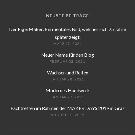
NEUSTE BEITRÄGE
Der EigerMaker: Ein mentales Bild, welches sich 25 Jahre
später zeigt.
MÄRZ 17, 2021
Neuer Name für den Blog
FEBRUAR 02, 2021
Wachsen und Reifen
JANUAR 28, 2021
Modernes Handwerk
JANUAR 27, 2021
Fachtreffen im Rahmen der MAKER DAYS 2019 in Graz
AUGUST 10, 2019