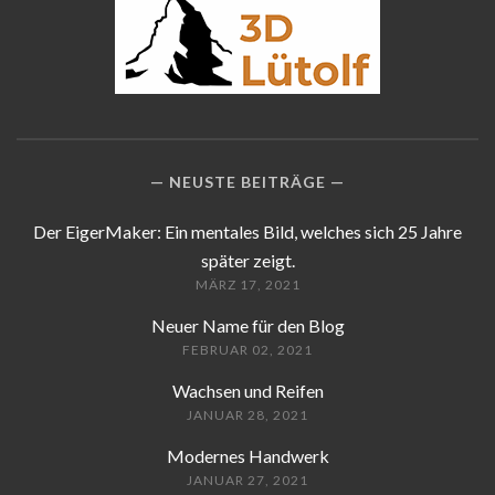
NEUSTE BEITRÄGE
Der EigerMaker: Ein mentales Bild, welches sich 25 Jahre
später zeigt.
MÄRZ 17, 2021
Neuer Name für den Blog
FEBRUAR 02, 2021
Wachsen und Reifen
JANUAR 28, 2021
Modernes Handwerk
JANUAR 27, 2021