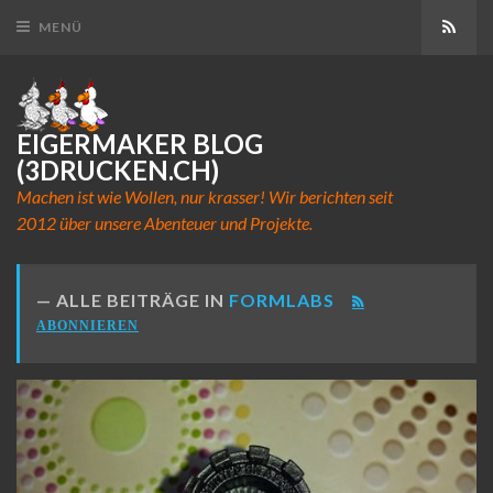
Abon
MENÜ
EIGERMAKER BLOG
(3DRUCKEN.CH)
Machen ist wie Wollen, nur krasser! Wir berichten seit
2012 über unsere Abenteuer und Projekte.
ALLE BEITRÄGE IN
FORMLABS
ABONNIEREN