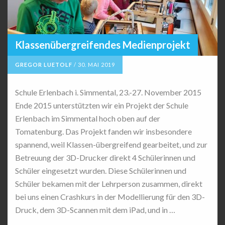
Klassenübergreifendes Medienprojekt
GREGOR LUETOLF
/
30. MAI 2019
Schule Erlenbach i. Simmental, 23.-27. November 2015
Ende 2015 unterstützten wir ein Projekt der Schule
Erlenbach im Simmental hoch oben auf der
Tomatenburg. Das Projekt fanden wir insbesondere
spannend, weil Klassen-übergreifend gearbeitet, und zur
Betreuung der 3D-Drucker direkt 4 Schülerinnen und
Schüler eingesetzt wurden. Diese Schülerinnen und
Schüler bekamen mit der Lehrperson zusammen, direkt
bei uns einen Crashkurs in der Modellierung für den 3D-
Druck, dem 3D-Scannen mit dem iPad, und in …