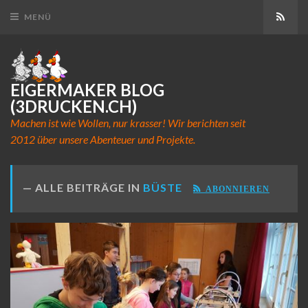
Abon
MENÜ
EIGERMAKER BLOG
(3DRUCKEN.CH)
Machen ist wie Wollen, nur krasser! Wir berichten seit
2012 über unsere Abenteuer und Projekte.
ALLE BEITRÄGE IN
BÜSTE
ABONNIEREN