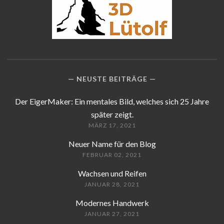
NEUSTE BEITRÄGE
Der EigerMaker: Ein mentales Bild, welches sich 25 Jahre
später zeigt.
MÄRZ 17, 2021
Neuer Name für den Blog
FEBRUAR 02, 2021
Wachsen und Reifen
JANUAR 28, 2021
Modernes Handwerk
JANUAR 27, 2021