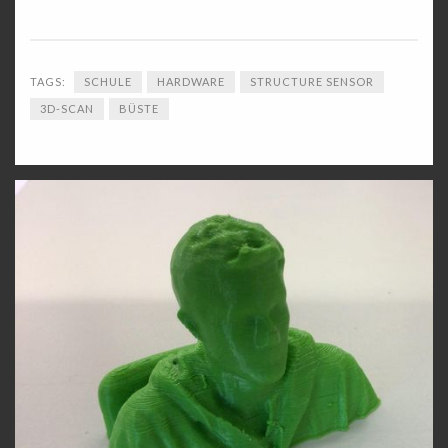
TAGS:
SCHULE
HARDWARE
STRUCTURE SENSOR
3D-SCAN
BÜSTE