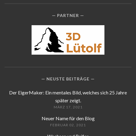
PARTNER
NEUSTE BEITRÄGE
Der EigerMaker: Ein mentales Bild, welches sich 25 Jahre
später zeigt.
MÄRZ 17, 2021
Neuer Name für den Blog
FEBRUAR 02, 2021