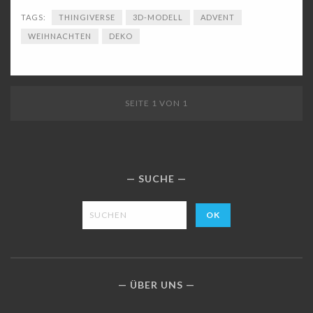
TAGS:
THINGIVERSE
3D-MODELL
ADVENT
WEIHNACHTEN
DEKO
SEITE 1 VON 1
SUCHE
ÜBER UNS