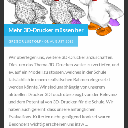
Mehr 3D-Drucker müssen her
GREGOR LUETOLF
/
04. AUGUST 2012
Wir überlegen uns, weitere 3D-Drucker anzuschaffen.
Dies, um das Thema 3D-Drucken weiter zu vertiefen, und
ev. auf ein Modell zu stossen, welches in der Schule
tatsächlich in einem realistischen Rahmen eingesetzt
werden könnte. Wir sind unabhängig von unserem
aktuellen Drucker 3DTouch überzeugt von der Relevanz
und dem Potential von 3D-Drucken für die Schule. Wir
haben auch gelernt, dass unsere anfänglichen
Evaluations-Kriterien nicht genügend konkret waren.
Besonders wichtig erscheinen uns inzw …