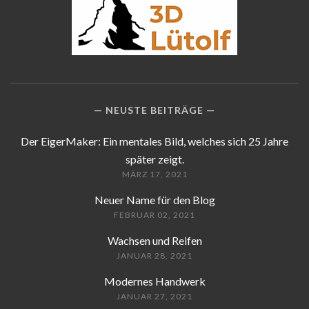
NEUSTE BEITRÄGE
Der EigerMaker: Ein mentales Bild, welches sich 25 Jahre
später zeigt.
MÄRZ 17, 2021
Neuer Name für den Blog
FEBRUAR 02, 2021
Wachsen und Reifen
JANUAR 28, 2021
Modernes Handwerk
JANUAR 27, 2021