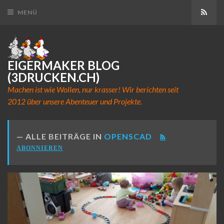
Abon
MENÜ
EIGERMAKER BLOG
(3DRUCKEN.CH)
Machen ist wie Wollen, nur krasser! Wir berichten seit
2012 über unsere Abenteuer und Projekte.
ALLE BEITRÄGE IN
OPENSCAD
ABONNIEREN