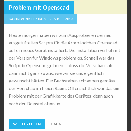
Problem mit Openscad
KARIN WINKEL
/
04. NOVEMBER 2013
Heute morgen haben wir zum Ausprobieren der neu
ausgetüftelten Scripts für die Armbändchen Openscad
auf ein neues Gerät installiert. Die Installation verlief mit
der Version für Windows problemlos. Schnell war das
Script in Openscad geladen – bloss die Vorschau sah
dann nicht ganz so aus, wie wir sie uns eigentlich
gewünscht hätten. Die Buchstaben schweben gemäss
der Vorschau im freien Raum. Offensichtlich war das ein
Problem mit der Grafikkarte des Gerätes, denn auch
nach der Deinstallation un …
WEITERLESEN
1 MIN