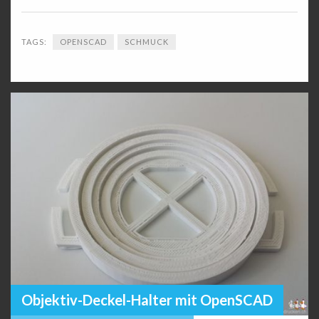
TAGS:
OPENSCAD
SCHMUCK
Objektiv-Deckel-Halter mit OpenSCAD