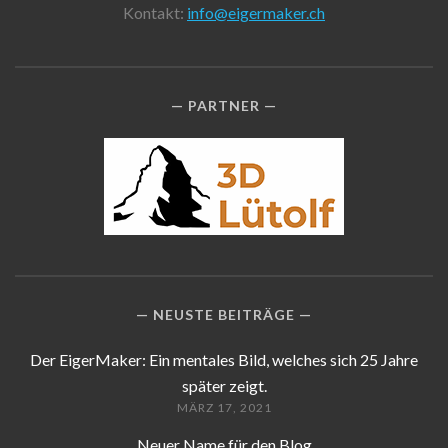
Kontakt:
info@eigermaker.ch
PARTNER
NEUSTE BEITRÄGE
Der EigerMaker: Ein mentales Bild, welches sich 25 Jahre
später zeigt.
MÄRZ 17, 2021
Neuer Name für den Blog