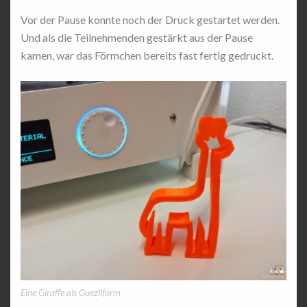
Vor der Pause konnte noch der Druck gestartet werden.
Und als die Teilnehmenden gestärkt aus der Pause
kamen, war das Förmchen bereits fast fertig gedruckt.
Eine Giraffe als Guezliform