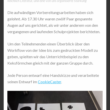
Reichlich Literatur, und eine von uns organisierte Stärkung
Die aufwändigen Vorbereitungsarbeiten haben sich
gelohnt. Ab 17.30 Uhr waren zwölf Paar gespannte
Augen auf uns gerichtet, als wir unter anderem von den
vergangenen und laufenden Schulprojekten berichteten.
Um den Teilnehmenden einen Überblick über den
Workflow von der Idee bis zum gedruckten Modell zu
geben, spielten wir das Unterrichtbeispiel zu den
Keksförmchen gleich mit der ganzen Gruppe durch.
Jede Person entwarf eine Handskizze und verarbeitete
seinen Entwurf im
CookieCaster
.