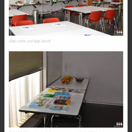
Alles steht und liegt bereit