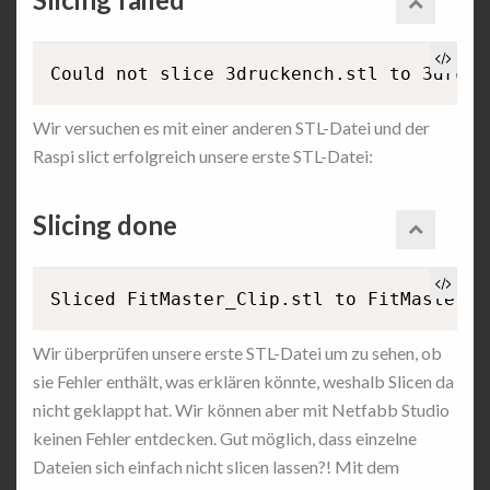
Wir versuchen es mit einer anderen STL-Datei und der
Raspi slict erfolgreich unsere erste STL-Datei:
Slicing done
Wir überprüfen unsere erste STL-Datei um zu sehen, ob
sie Fehler enthält, was erklären könnte, weshalb Slicen da
nicht geklappt hat. Wir können aber mit Netfabb Studio
keinen Fehler entdecken. Gut möglich, dass einzelne
Dateien sich einfach nicht slicen lassen?! Mit dem