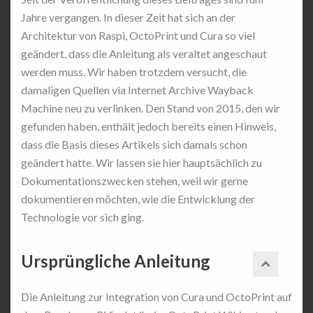
Jahre vergangen. In dieser Zeit hat sich an der
Architektur von Raspi, OctoPrint und Cura so viel
geändert, dass die Anleitung als veraltet angeschaut
werden muss. Wir haben trotzdem versucht, die
damaligen Quellen via Internet Archive Wayback
Machine neu zu verlinken. Den Stand von 2015, den wir
gefunden haben, enthält jedoch bereits einen Hinweis,
dass die Basis dieses Artikels sich damals schon
geändert hatte. Wir lassen sie hier hauptsächlich zu
Dokumentationszwecken stehen, weil wir gerne
dokumentieren möchten, wie die Entwicklung der
Technologie vor sich ging.
Ursprüngliche Anleitung
Die Anleitung zur Integration von Cura und OctoPrint auf