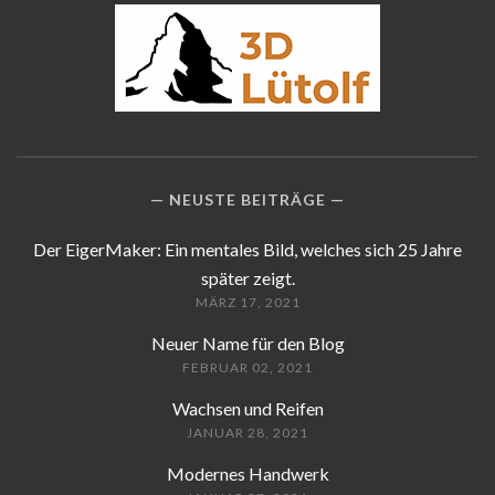
NEUSTE BEITRÄGE
Der EigerMaker: Ein mentales Bild, welches sich 25 Jahre
später zeigt.
MÄRZ 17, 2021
Neuer Name für den Blog
FEBRUAR 02, 2021
Wachsen und Reifen
JANUAR 28, 2021
Modernes Handwerk