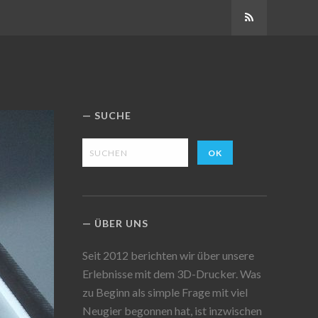
Abonnieren
SUCHE
ÜBER UNS
Seit 2012 berichten wir über unsere
Erlebnisse mit dem 3D-Drucker. Was
zu Beginn als simple Frage mit viel
Neugier begonnen hat, ist inzwischen