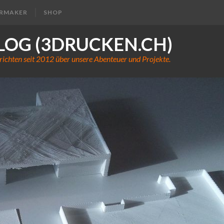
ERMAKER
SHOP
LOG (3DRUCKEN.CH)
richten seit 2012 über unsere Abenteuer und Projekte.