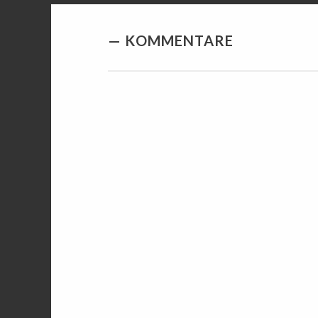
KOMMENTARE