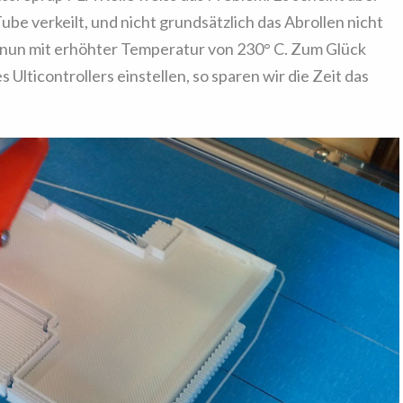
 Tube verkeilt, und nicht grundsätzlich das Abrollen nicht
 nun mit erhöhter Temperatur von 230° C. Zum Glück
 Ulticontrollers einstellen, so sparen wir die Zeit das