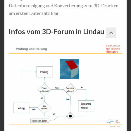
Datenbereinigung und Konvertierung zum 3D-Drucken
am ersten Datensatz klar.
Infos vom 3D-Forum in Lindau