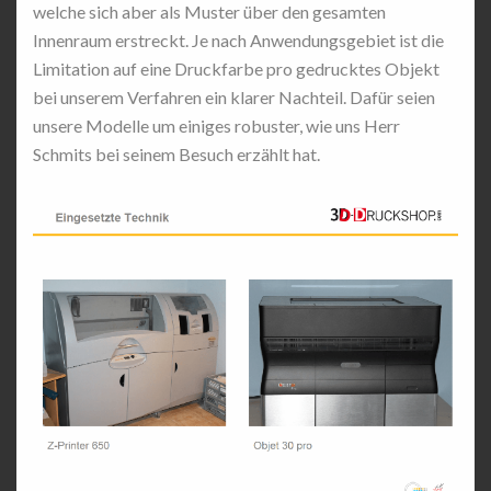
welche sich aber als Muster über den gesamten
Innenraum erstreckt. Je nach Anwendungsgebiet ist die
Limitation auf eine Druckfarbe pro gedrucktes Objekt
bei unserem Verfahren ein klarer Nachteil. Dafür seien
unsere Modelle um einiges robuster, wie uns Herr
Schmits bei seinem Besuch erzählt hat.