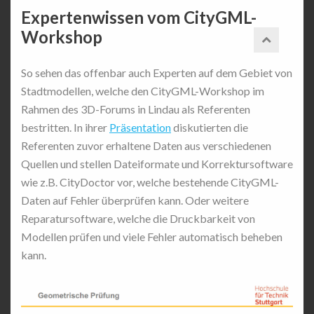
Expertenwissen vom CityGML-
Workshop
So sehen das offenbar auch Experten auf dem Gebiet von
Stadtmodellen, welche den CityGML-Workshop im
Rahmen des 3D-Forums in Lindau als Referenten
bestritten. In ihrer
Präsentation
diskutierten die
Referenten zuvor erhaltene Daten aus verschiedenen
Quellen und stellen Dateiformate und Korrektursoftware
wie z.B. CityDoctor vor, welche bestehende CityGML-
Daten auf Fehler überprüfen kann. Oder weitere
Reparatursoftware, welche die Druckbarkeit von
Modellen prüfen und viele Fehler automatisch beheben
kann.