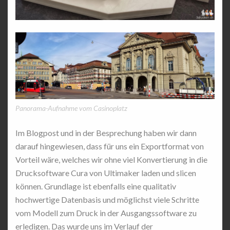
Panorama-Aufnahme vom Casinoplatz
Im Blogpost und in der Besprechung haben wir dann
darauf hingewiesen, dass für uns ein Exportformat von
Vorteil wäre, welches wir ohne viel Konvertierung in die
Drucksoftware Cura von Ultimaker laden und slicen
können. Grundlage ist ebenfalls eine qualitativ
hochwertige Datenbasis und möglichst viele Schritte
vom Modell zum Druck in der Ausgangssoftware zu
erledigen. Das wurde uns im Verlauf der