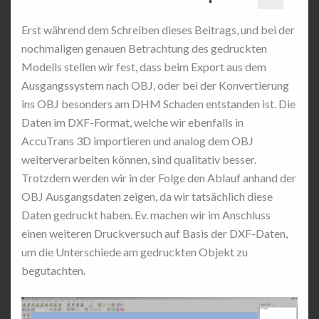
Erst während dem Schreiben dieses Beitrags, und bei der
nochmaligen genauen Betrachtung des gedruckten
Modells stellen wir fest, dass beim Export aus dem
Ausgangssystem nach OBJ, oder bei der Konvertierung
ins OBJ besonders am DHM Schaden entstanden ist. Die
Daten im DXF-Format, welche wir ebenfalls in
AccuTrans 3D importieren und analog dem OBJ
weiterverarbeiten können, sind qualitativ besser.
Trotzdem werden wir in der Folge den Ablauf anhand der
OBJ Ausgangsdaten zeigen, da wir tatsächlich diese
Daten gedruckt haben. Ev. machen wir im Anschluss
einen weiteren Druckversuch auf Basis der DXF-Daten,
um die Unterschiede am gedruckten Objekt zu
begutachten.