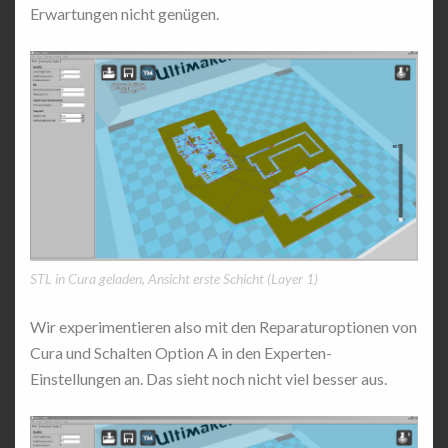
Erwartungen nicht genügen.
STL in Cura geladen, Ansicht erste Schicht (Layer 1)
Wir experimentieren also mit den Reparaturoptionen von
Cura und Schalten Option A in den Experten-
Einstellungen an. Das sieht noch nicht viel besser aus.