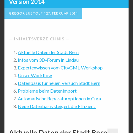
Version 2014
GREGOR LUETOLF
/
27. FEBRUAR 2014
INHALTSVERZEICHNIS
Aktuelle Daten der Stadt Bern
Infos vom 3D-Forum in Lindau
Expertenwissen vom CityGML-Workshop
Unser Workflow
Datenbasis für neuen Versuch Stadt Bern
Probleme beim Datenimport
Automatische Reparaturoptionen in Cura
Neue Datenbasis steigert die Effizienz
Aktuelle Daten der Stadt Bern