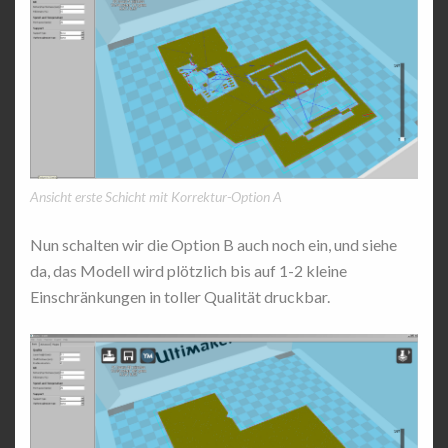
Ansicht erste Schicht mit Korrektur-Option A
Nun schalten wir die Option B auch noch ein, und siehe
da, das Modell wird plötzlich bis auf 1-2 kleine
Einschränkungen in toller Qualität druckbar.