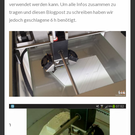
verwendet werden kann. Um alle Infos zusammen zu
tragen und diesen Blogpost zu schreiben haben wir
jedoch geschlagene 6 h benötigt.