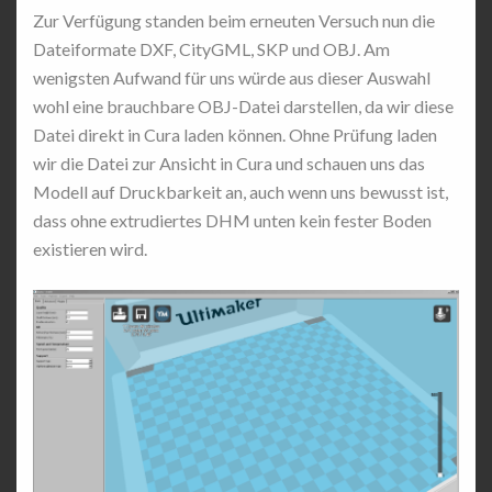
Zur Verfügung standen beim erneuten Versuch nun die
Dateiformate DXF, CityGML, SKP und OBJ. Am
wenigsten Aufwand für uns würde aus dieser Auswahl
wohl eine brauchbare OBJ-Datei darstellen, da wir diese
Datei direkt in Cura laden können. Ohne Prüfung laden
wir die Datei zur Ansicht in Cura und schauen uns das
Modell auf Druckbarkeit an, auch wenn uns bewusst ist,
dass ohne extrudiertes DHM unten kein fester Boden
existieren wird.