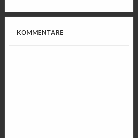
KOMMENTARE