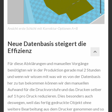
Ansicht erste Schicht mit Korrektur-Optionen A+B
Neue Datenbasis steigert die
Effizienz
Für diese Abklärungen und manuellen Vorgänge
benötigten wir in der Produktion gerade mal 2 Stunden
und wenn wir wissen mit was wir es von der Datenbasis
her zu tun bekommen können wir den manuellen
Aufwand für die Druckvorstufe und das Drucken selber
auf 1 h pro Druck reduzieren. Dies besonders auch
deswegen, weil das fertig gedruckte Objekt ohne
weitere Bearbeitung aus dem Drucker genommen und so