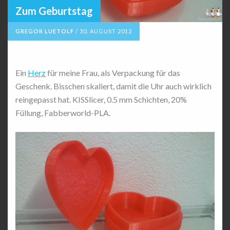
Zum Geburtstag
GREGOR LUETOLF
/
30. AUGUST 2012
Ein
Herz
für meine Frau, als Verpackung für das
Geschenk. Bisschen skaliert, damit die Uhr auch wirklich
reingepasst hat. KISSlicer, 0.5 mm Schichten, 20%
Füllung, Fabberworld-PLA.