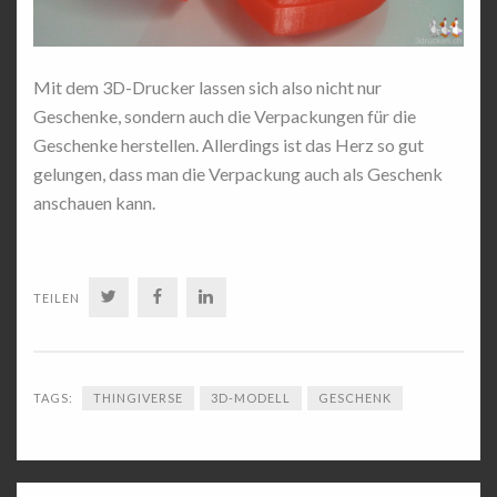
Mit dem 3D-Drucker lassen sich also nicht nur
Geschenke, sondern auch die Verpackungen für die
Geschenke herstellen. Allerdings ist das Herz so gut
gelungen, dass man die Verpackung auch als Geschenk
anschauen kann.
TWITTER
FACEBOOK
LINKEDIN
TEILEN
TAGS:
THINGIVERSE
3D-MODELL
GESCHENK