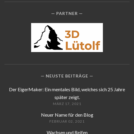
PARTNER
NEUSTE BEITRÄGE
Der EigerMaker: Ein mentales Bild, welches sich 25 Jahre
später zeigt.
MÄRZ 17, 2021
Neuer Name für den Blog
FEBRUAR 02, 2021
Wachsen und Reifen