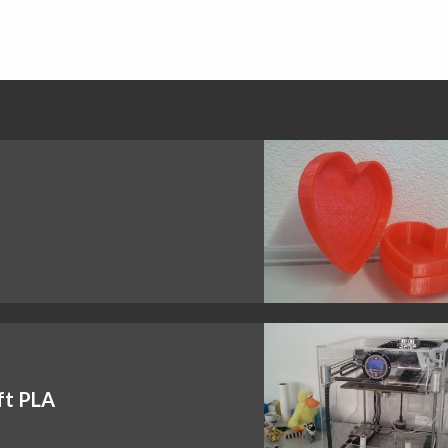
ft PLA