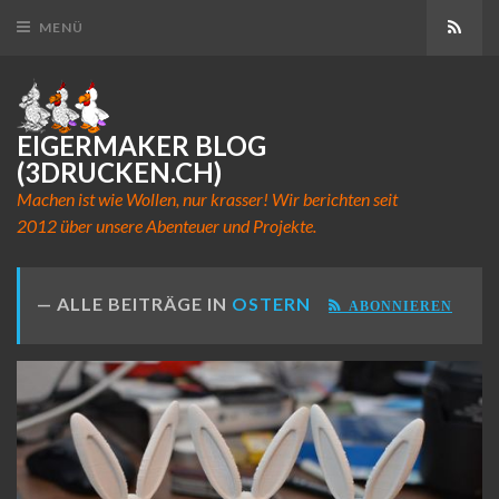
Abon
MENÜ
EIGERMAKER BLOG
(3DRUCKEN.CH)
Machen ist wie Wollen, nur krasser! Wir berichten seit
2012 über unsere Abenteuer und Projekte.
ALLE BEITRÄGE IN
OSTERN
ABONNIEREN