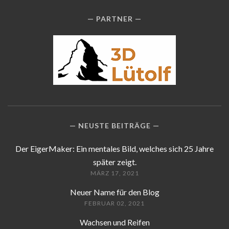
PARTNER
NEUSTE BEITRÄGE
Der EigerMaker: Ein mentales Bild, welches sich 25 Jahre
später zeigt.
MÄRZ 17, 2021
Neuer Name für den Blog
FEBRUAR 02, 2021
Wachsen und Reifen