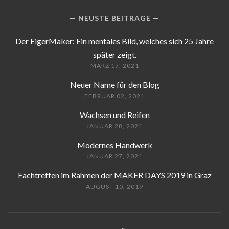
NEUSTE BEITRÄGE
Der EigerMaker: Ein mentales Bild, welches sich 25 Jahre
später zeigt.
MÄRZ 17, 2021
Neuer Name für den Blog
FEBRUAR 02, 2021
Wachsen und Reifen
JANUAR 28, 2021
Modernes Handwerk
JANUAR 27, 2021
Fachtreffen im Rahmen der MAKER DAYS 2019 in Graz
AUGUST 10, 2019