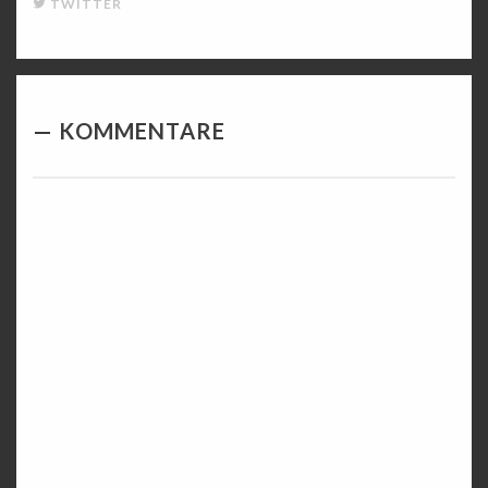
TWITTER
KOMMENTARE