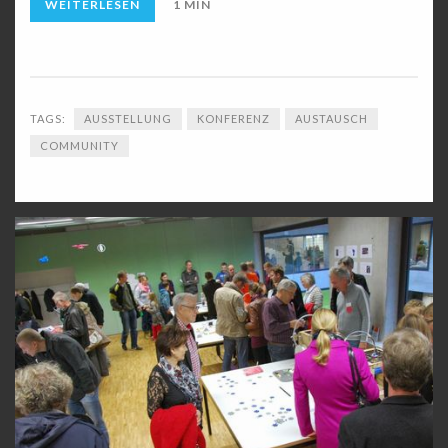
WEITERLESEN
1 MIN
TAGS:
AUSSTELLUNG
KONFERENZ
AUSTAUSCH
COMMUNITY