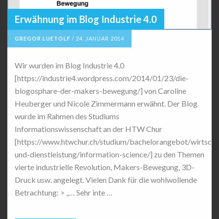
Erwähnung im Blog Industrie 4.0
GREGOR LUETOLF
/
24. JANUAR 2014
Wir wurden im Blog Industrie 4.0
[https://industrie4.wordpress.com/2014/01/23/die-
blogosphare-der-makers-bewegung/] von Caroline
Heuberger und Nicole Zimmermann erwähnt. Der Blog
wurde im Rahmen des Studiums
Informationswissenschaft an der HTW Chur
[https://www.htwchur.ch/studium/bachelorangebot/wirtscha
und-dienstleistung/information-science/] zu den Themen
vierte industrielle Revolution, Makers-Bewegung, 3D-
Druck usw. angelegt. Vielen Dank für die wohlwollende
Betrachtung: > „… Sehr inte …