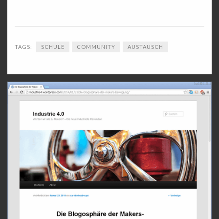
TAGS:
SCHULE
COMMUNITY
AUSTAUSCH