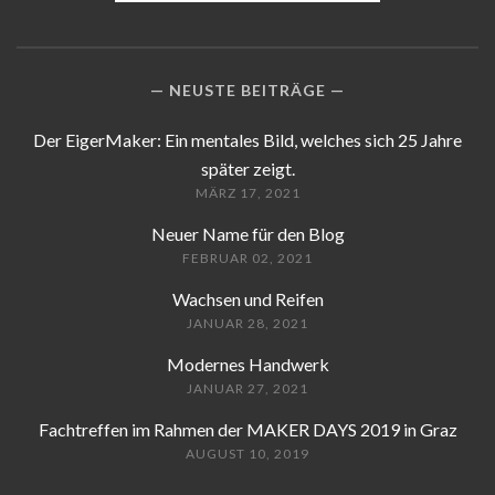
NEUSTE BEITRÄGE
Der EigerMaker: Ein mentales Bild, welches sich 25 Jahre
später zeigt.
MÄRZ 17, 2021
Neuer Name für den Blog
FEBRUAR 02, 2021
Wachsen und Reifen
JANUAR 28, 2021
Modernes Handwerk
JANUAR 27, 2021
Fachtreffen im Rahmen der MAKER DAYS 2019 in Graz
AUGUST 10, 2019