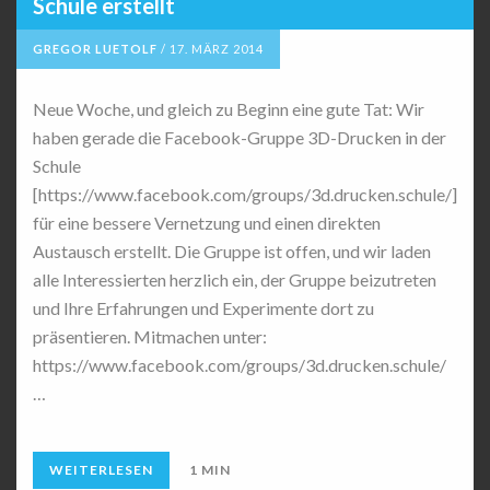
Schule erstellt
GREGOR LUETOLF
/
17. MÄRZ 2014
Neue Woche, und gleich zu Beginn eine gute Tat: Wir
haben gerade die Facebook-Gruppe 3D-Drucken in der
Schule
[https://www.facebook.com/groups/3d.drucken.schule/]
für eine bessere Vernetzung und einen direkten
Austausch erstellt. Die Gruppe ist offen, und wir laden
alle Interessierten herzlich ein, der Gruppe beizutreten
und Ihre Erfahrungen und Experimente dort zu
präsentieren. Mitmachen unter:
https://www.facebook.com/groups/3d.drucken.schule/
…
WEITERLESEN
1 MIN