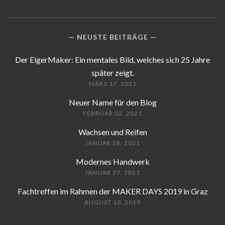
NEUSTE BEITRÄGE
Der EigerMaker: Ein mentales Bild, welches sich 25 Jahre
später zeigt.
MÄRZ 17, 2021
Neuer Name für den Blog
FEBRUAR 02, 2021
Wachsen und Reifen
JANUAR 28, 2021
Modernes Handwerk
JANUAR 27, 2021
Fachtreffen im Rahmen der MAKER DAYS 2019 in Graz
AUGUST 10, 2019