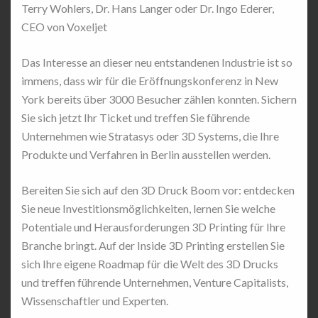
Terry Wohlers, Dr. Hans Langer oder Dr. Ingo Ederer,
CEO von Voxeljet
Das Interesse an dieser neu entstandenen Industrie ist so
immens, dass wir für die Eröffnungskonferenz in New
York bereits über 3000 Besucher zählen konnten. Sichern
Sie sich jetzt Ihr Ticket und treffen Sie führende
Unternehmen wie Stratasys oder 3D Systems, die Ihre
Produkte und Verfahren in Berlin ausstellen werden.
Bereiten Sie sich auf den 3D Druck Boom vor: entdecken
Sie neue Investitionsmöglichkeiten, lernen Sie welche
Potentiale und Herausforderungen 3D Printing für Ihre
Branche bringt. Auf der Inside 3D Printing erstellen Sie
sich Ihre eigene Roadmap für die Welt des 3D Drucks
und treffen führende Unternehmen, Venture Capitalists,
Wissenschaftler und Experten.