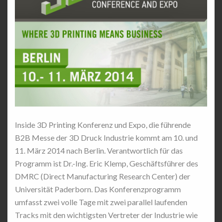
Inside 3D Printing Konferenz und Expo, die führende
B2B Messe der 3D Druck Industrie kommt am 10. und
11. März 2014 nach Berlin. Verantwortlich für das
Programm ist Dr.-Ing. Eric Klemp, Geschäftsführer des
DMRC (Direct Manufacturing Research Center) der
Universität Paderborn. Das Konferenzprogramm
umfasst zwei volle Tage mit zwei parallel laufenden
Tracks mit den wichtigsten Vertreter der Industrie wie