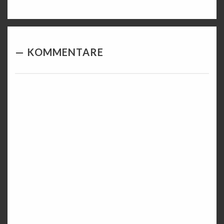
KOMMENTARE