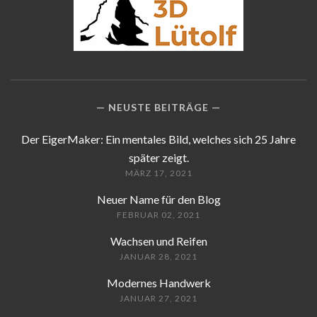
NEUSTE BEITRÄGE
Der EigerMaker: Ein mentales Bild, welches sich 25 Jahre
später zeigt.
MÄRZ 17, 2021
Neuer Name für den Blog
FEBRUAR 02, 2021
Wachsen und Reifen
JANUAR 28, 2021
Modernes Handwerk
JANUAR 27, 2021