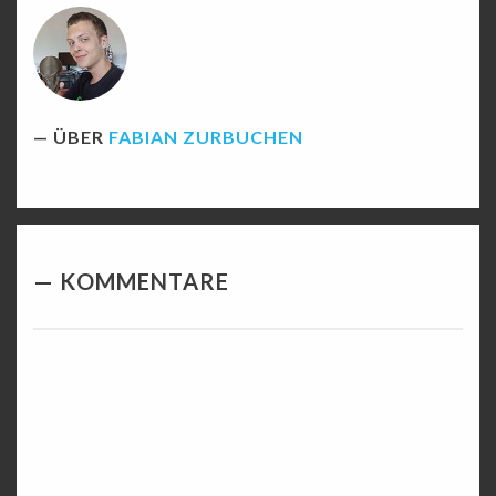
ÜBER
FABIAN ZURBUCHEN
KOMMENTARE