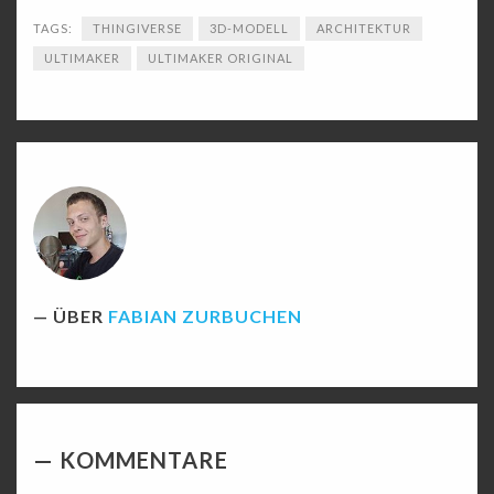
TAGS:
THINGIVERSE
3D-MODELL
ARCHITEKTUR
ULTIMAKER
ULTIMAKER ORIGINAL
ÜBER
FABIAN ZURBUCHEN
KOMMENTARE