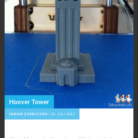
Hoover Tower
FABIAN ZURBUCHEN
/
01. JULI 2013