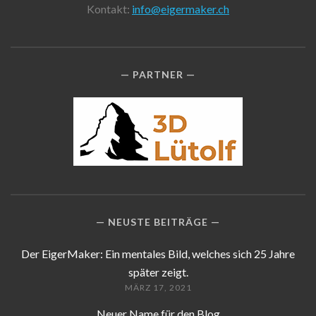
Kontakt:
info@eigermaker.ch
PARTNER
NEUSTE BEITRÄGE
Der EigerMaker: Ein mentales Bild, welches sich 25 Jahre
später zeigt.
MÄRZ 17, 2021
Neuer Name für den Blog