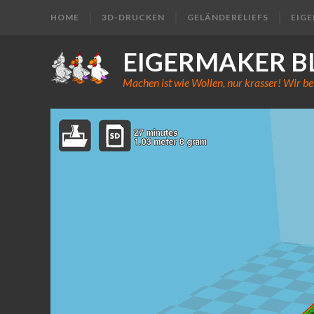
HOME
3D-DRUCKEN
GELÄNDERELIEFS
EIG
EIGERMAKER B
Machen ist wie Wollen, nur krasser! Wir be