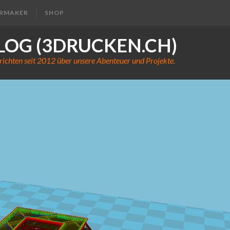
ERMAKER
SHOP
LOG (3DRUCKEN.CH)
richten seit 2012 über unsere Abenteuer und Projekte.