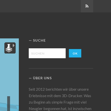
Abonnieren
SUCHE
ÜBER UNS
Seit 2012 berichten wir über unsere
Erlebnisse mit dem 3D-Drucker. Was
zu Beginn als simple Frage mit viel
Neugier begonnen hat, ist inzwischen