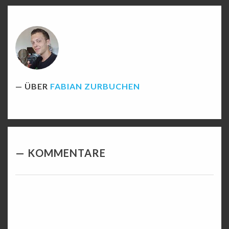
ÜBER
FABIAN ZURBUCHEN
KOMMENTARE