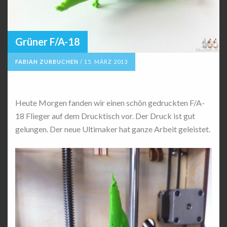
Grüner F/A-18
FABIAN ZURBUCHEN
/
15. MÄRZ 2013
Heute Morgen fanden wir einen schön gedruckten F/A-
18 Flieger auf dem Drucktisch vor. Der Druck ist gut
gelungen. Der neue Ultimaker hat ganze Arbeit geleistet.