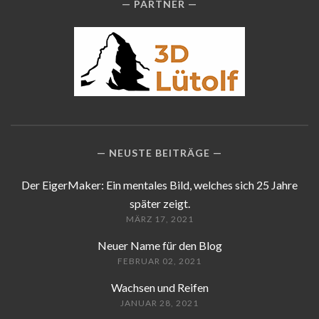
PARTNER
NEUSTE BEITRÄGE
Der EigerMaker: Ein mentales Bild, welches sich 25 Jahre
später zeigt.
MÄRZ 17, 2021
Neuer Name für den Blog
FEBRUAR 02, 2021
Wachsen und Reifen
JANUAR 28, 2021