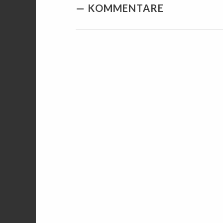
KOMMENTARE