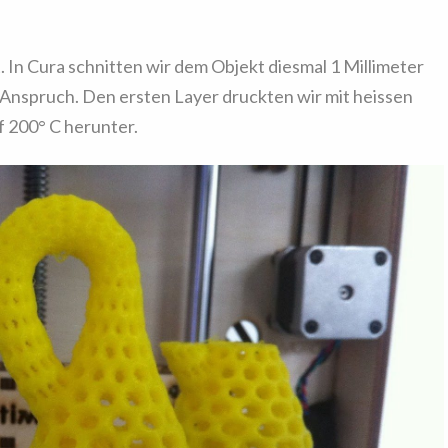
 In Cura schnitten wir dem Objekt diesmal 1 Millimeter
 Anspruch. Den ersten Layer druckten wir mit heissen
f 200° C herunter.