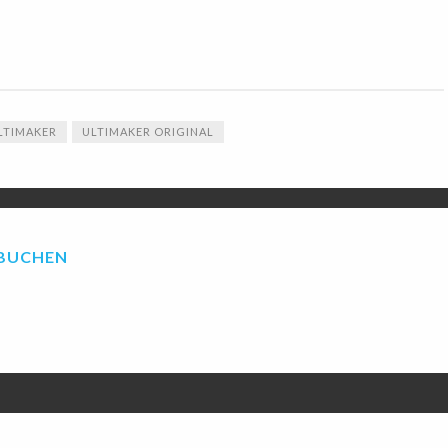
LTIMAKER
ULTIMAKER ORIGINAL
RBUCHEN