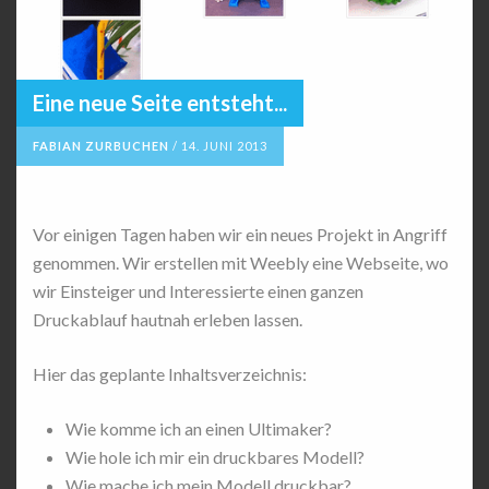
Eine neue Seite entsteht...
FABIAN ZURBUCHEN
/
14. JUNI 2013
Vor einigen Tagen haben wir ein neues Projekt in Angriff
genommen. Wir erstellen mit Weebly eine Webseite, wo
wir Einsteiger und Interessierte einen ganzen
Druckablauf hautnah erleben lassen.
Hier das geplante Inhaltsverzeichnis:
Wie komme ich an einen Ultimaker?
Wie hole ich mir ein druckbares Modell?
Wie mache ich mein Modell druckbar?