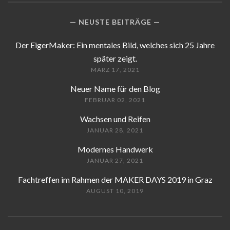
NEUSTE BEITRÄGE
Der EigerMaker: Ein mentales Bild, welches sich 25 Jahre
später zeigt.
MÄRZ 17, 2021
Neuer Name für den Blog
FEBRUAR 02, 2021
Wachsen und Reifen
JANUAR 28, 2021
Modernes Handwerk
JANUAR 27, 2021
Fachtreffen im Rahmen der MAKER DAYS 2019 in Graz
AUGUST 10, 2019