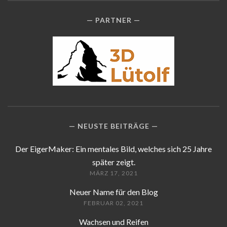
PARTNER
NEUSTE BEITRÄGE
Der EigerMaker: Ein mentales Bild, welches sich 25 Jahre
später zeigt.
MÄRZ 17, 2021
Neuer Name für den Blog
FEBRUAR 02, 2021
Wachsen und Reifen