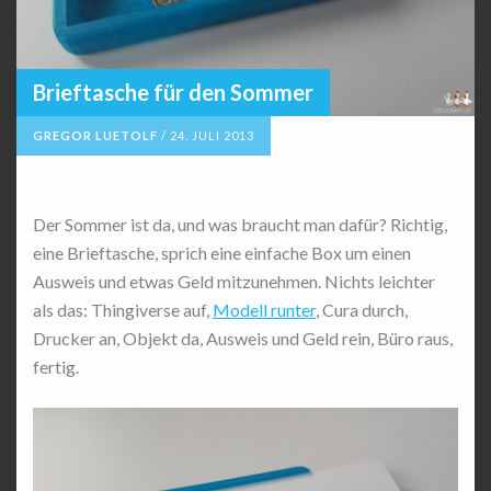
Brieftasche für den Sommer
GREGOR LUETOLF
/
24. JULI 2013
Der Sommer ist da, und was braucht man dafür? Richtig,
eine Brieftasche, sprich eine einfache Box um einen
Ausweis und etwas Geld mitzunehmen. Nichts leichter
als das: Thingiverse auf,
Modell runter
, Cura durch,
Drucker an, Objekt da, Ausweis und Geld rein, Büro raus,
fertig.