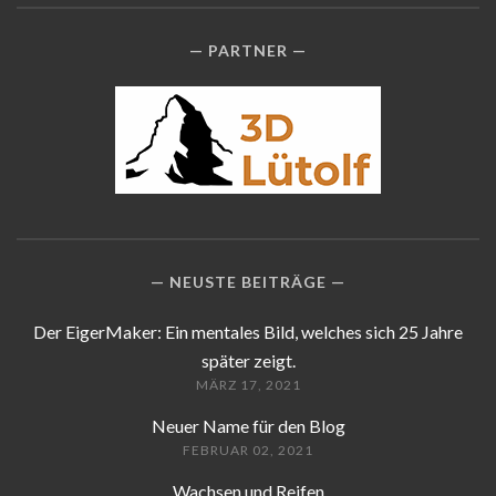
PARTNER
NEUSTE BEITRÄGE
Der EigerMaker: Ein mentales Bild, welches sich 25 Jahre
später zeigt.
MÄRZ 17, 2021
Neuer Name für den Blog
FEBRUAR 02, 2021
Wachsen und Reifen