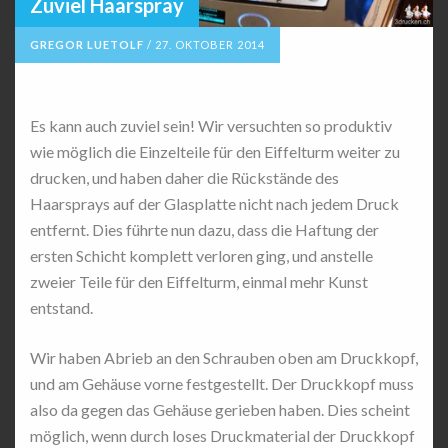
Zuviel Haarspray
GREGOR LUETOLF
/
27. OKTOBER 2014
Es kann auch zuviel sein! Wir versuchten so produktiv
wie möglich die Einzelteile für den Eiffelturm weiter zu
drucken, und haben daher die Rückstände des
Haarsprays auf der Glasplatte nicht nach jedem Druck
entfernt. Dies führte nun dazu, dass die Haftung der
ersten Schicht komplett verloren ging, und anstelle
zweier Teile für den Eiffelturm, einmal mehr Kunst
entstand.
Wir haben Abrieb an den Schrauben oben am Druckkopf,
und am Gehäuse vorne festgestellt. Der Druckkopf muss
also da gegen das Gehäuse gerieben haben. Dies scheint
möglich, wenn durch loses Druckmaterial der Druckkopf