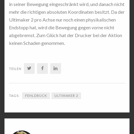
in seiner Bewegung eingeschränkt wird, und danach nicht
mehr die richtigen absoluten Koordinaten besitzt. Da der
Ultimaker 2 pro Achse nur noch einen physikalischen
Endstopp hat, wird die Bewegung gegen vorne nicht
abgebremst. Zum Glück hat der Drucker bei der Aktion
keinen Schaden genommen.
TWITTER
FACEBOOK
LINKEDIN
TEILEN
TAGS:
FEHLDRUCK
ULTIMAKER 2