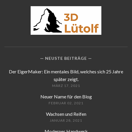
NEUSTE BEITRÄGE
Der EigerMaker: Ein mentales Bild, welches sich 25 Jahre
später zeigt.
MÄRZ 17, 2021
Neuer Name für den Blog
FEBRUAR 02, 2021
Wachsen und Reifen
JANUAR 28, 2021
Modernes Handwerk