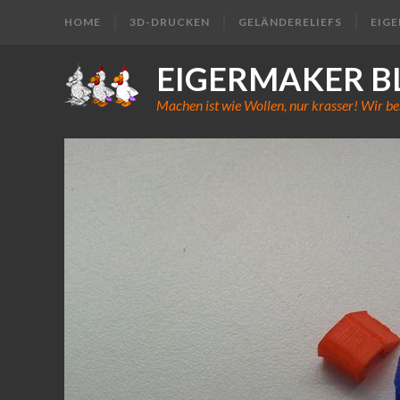
HOME
3D-DRUCKEN
GELÄNDERELIEFS
EIG
EIGERMAKER B
Machen ist wie Wollen, nur krasser! Wir be