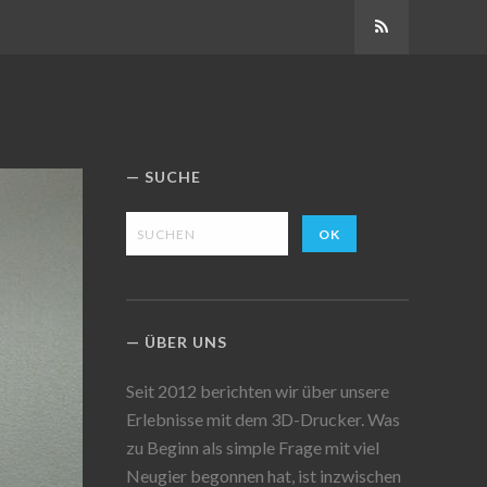
Abonnieren
SUCHE
ÜBER UNS
Seit 2012 berichten wir über unsere
Erlebnisse mit dem 3D-Drucker. Was
zu Beginn als simple Frage mit viel
Neugier begonnen hat, ist inzwischen