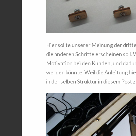
Hier sollte unserer Meinung der dritt
die anderen Schritte erscheinen soll. 
Motivation bei den Kunden, und dadur
werden könnte. Weil die Anleitung hi
in der selben Struktur in diesem Post