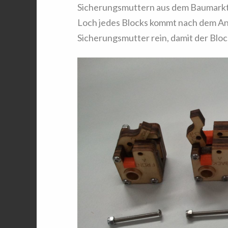
Sicherungsmuttern aus dem Baumarkt 
Loch jedes Blocks kommt nach dem Anb
Sicherungsmutter rein, damit der Blo