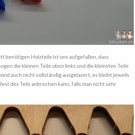
t benötigen Holzteile ist uns aufgefallen, dass
en die kleinen Teile oben links und die kleinsten Teile
e sind auch nicht vollständig ausgelasert, es bleibt jeweils
Rest des Teils anbrechen kann, falls man nicht sehr