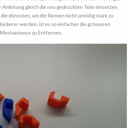
r Anleitung gleich die neu gedruckten Teile einsetzen
die dünnsten, um die Riemen nicht unnötig stark zu
lockerer werden, ist es so einfacher die grösseren
l-Mechanismus zu Entfernen.