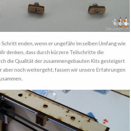
e Schritt enden, wenn er ungefähr im selben Umfang wie
Wir denken, dass durch kürzere Teilschritte die
ch die Qualität der zusammengebauten Kits gesteigert
er aber noch weitergeht, fassen wir unsere Erfahrungen
 zusammen.