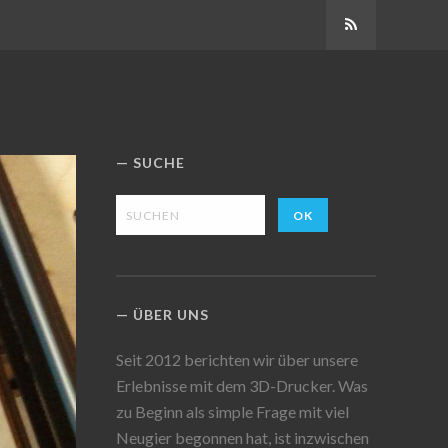
Abonnieren
SUCHE
ÜBER UNS
Seit 2012 berichten wir über unsere
Erlebnisse mit dem 3D-Drucker. Was
zu Beginn als simple Frage mit viel
Neugier begonnen hat, ist inzwischen