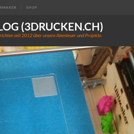
ERMAKER
SHOP
LOG (3DRUCKEN.CH)
richten seit 2012 über unsere Abenteuer und Projekte.