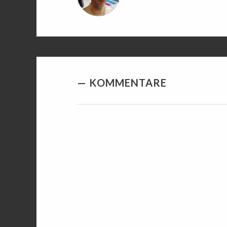
KOMMENTARE