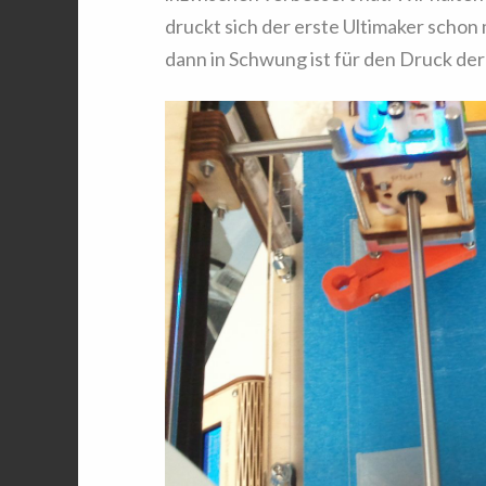
druckt sich der erste Ultimaker schon 
dann in Schwung ist für den Druck der