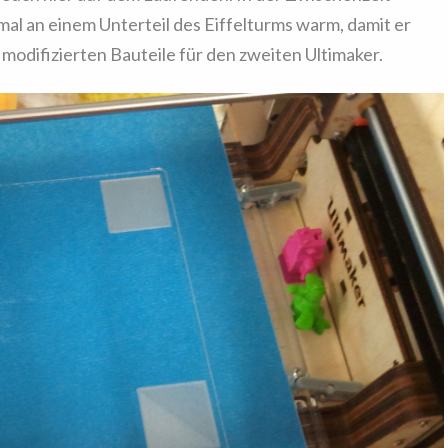
mal an einem Unterteil des Eiffelturms warm, damit er
 modifizierten Bauteile für den zweiten Ultimaker.