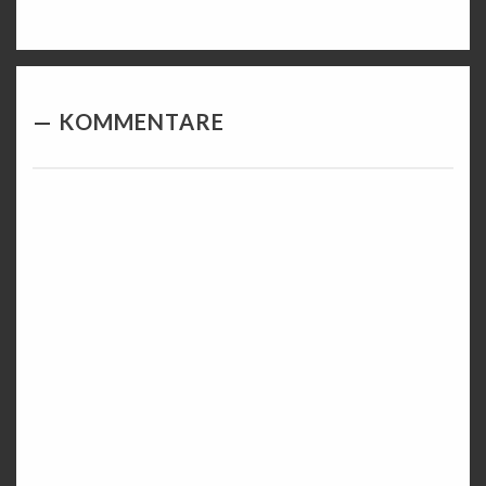
KOMMENTARE