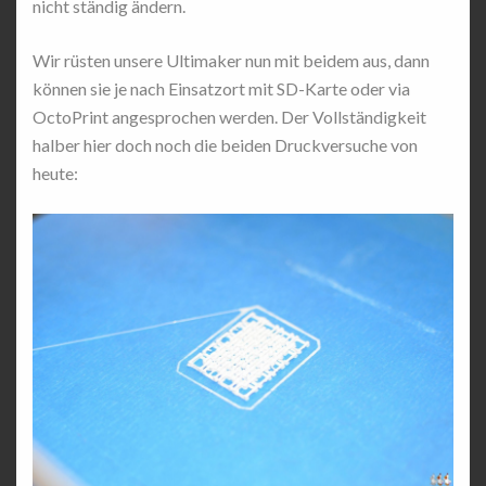
nicht ständig ändern.
Wir rüsten unsere Ultimaker nun mit beidem aus, dann
können sie je nach Einsatzort mit SD-Karte oder via
OctoPrint angesprochen werden. Der Vollständigkeit
halber hier doch noch die beiden Druckversuche von
heute: