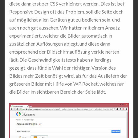
diese dann erst per CSS verkleinert werden. Dies ist bei
Responsive Design oft das Problem, soll die Seite doch
auf möglichst allen Geräten gut zu bedienen sein, und
auch noch gut aussehen. Wir hatten mit einem Ansatz
experimentiert, welcher die Bilder automatisch in
zusätzlichen Auflösungen ablegt, und diese dann
entsprechend der Bildschirmauflösung verkleinerten
lädt. Die Geschwindigkeitstests haben allerdings
gezeigt, dass für die Wahl der richtigen Version des
Bildes mehr Zeit benötigt wird, als für das Ausliefern der
grösseren Bilder mit Hilfe von WP Rocket, welches nur
die Bilder im sichtbaren Bereich der Seite lädt.