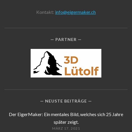
Kontakt:
info@eigermaker.ch
PARTNER
NEUSTE BEITRÄGE
Der EigerMaker: Ein mentales Bild, welches sich 25 Jahre
später zeigt.
MÄRZ 17, 2021