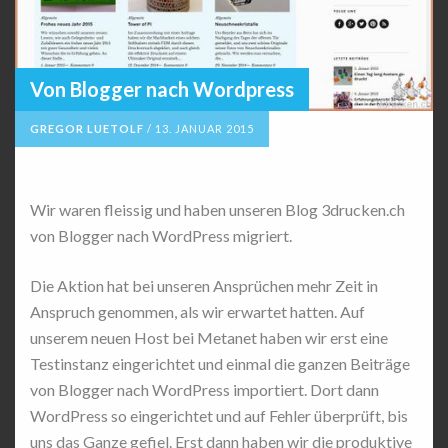
Von Blogger nach Wordpress
GREGOR LUETOLF
/
13. JANUAR 2015
Wir waren fleissig und haben unseren Blog 3drucken.ch
von Blogger nach WordPress migriert.
Die Aktion hat bei unseren Ansprüchen mehr Zeit in
Anspruch genommen, als wir erwartet hatten. Auf
unserem neuen Host bei Metanet haben wir erst eine
Testinstanz eingerichtet und einmal die ganzen Beiträge
von Blogger nach WordPress importiert. Dort dann
WordPress so eingerichtet und auf Fehler überprüft, bis
uns das Ganze gefiel. Erst dann haben wir die produktive