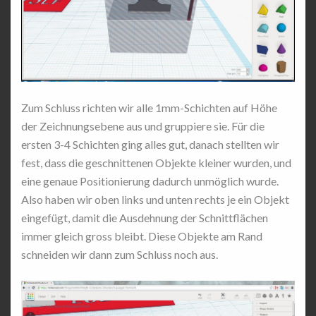
Zum Schluss richten wir alle 1mm-Schichten auf Höhe
der Zeichnungsebene aus und gruppiere sie. Für die
ersten 3-4 Schichten ging alles gut, danach stellten wir
fest, dass die geschnittenen Objekte kleiner wurden, und
eine genaue Positionierung dadurch unmöglich wurde.
Also haben wir oben links und unten rechts je ein Objekt
eingefügt, damit die Ausdehnung der Schnittflächen
immer gleich gross bleibt. Diese Objekte am Rand
schneiden wir dann zum Schluss noch aus.