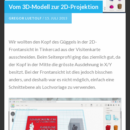
Vom 3D-Modell zur 2D-Projektion
GREGOR LUETOLF
/
15. JULI 2013
Wir wollten den Kopf des Güggels in der 2D-
Frontansicht in Tinkercad aus der Visitenkarte
ausschneiden. Beim Seitenprofil ging das ziemlich gut, da
der Kopf in der Mitte die grösste Ausdehnung in X/Y
besitzt. Bei der Frontansicht ist dies jedoch bisschen
anders, und deshalb war es nicht möglich, einfach eine
Schnittebene als Lochvorlage zu verwenden.