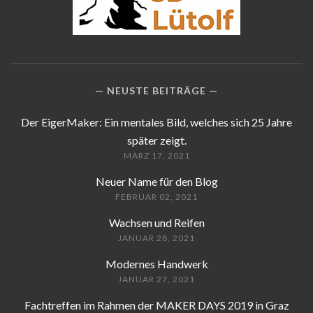
NEUSTE BEITRÄGE
Der EigerMaker: Ein mentales Bild, welches sich 25 Jahre
später zeigt.
MÄRZ 17, 2021
Neuer Name für den Blog
FEBRUAR 02, 2021
Wachsen und Reifen
JANUAR 28, 2021
Modernes Handwerk
JANUAR 27, 2021
Fachtreffen im Rahmen der MAKER DAYS 2019 in Graz