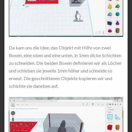
Da kam uns die Idee, das Objekt mit Hilfe von zwei
Boxen, eine oben und eine unten, in 1mm dicke Schichten
zu schneiden. Die beiden Boxen definieren wir als Löcher
und schieben sie jeweils 1mm höher und schneide so
erneut. Die geschnittenen Objekte kopieren wir und
schichte sie daneben auf.