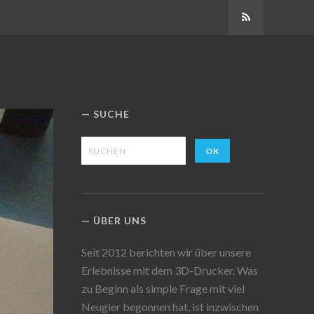
Abonnieren
SUCHE
ÜBER UNS
Seit 2012 berichten wir über unsere
Erlebnisse mit dem 3D-Drucker. Was
zu Beginn als simple Frage mit viel
Neugier begonnen hat, ist inzwischen