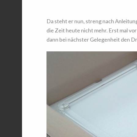
Da steht er nun, streng nach Anleitun
die Zeit heute nicht mehr. Erst mal vo
dann bei nächster Gelegenheit den Dr