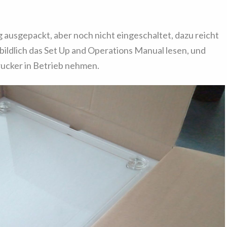
g ausgepackt, aber noch nicht eingeschaltet, dazu reicht
rbildlich das Set Up and Operations Manual lesen, und
ucker in Betrieb nehmen.